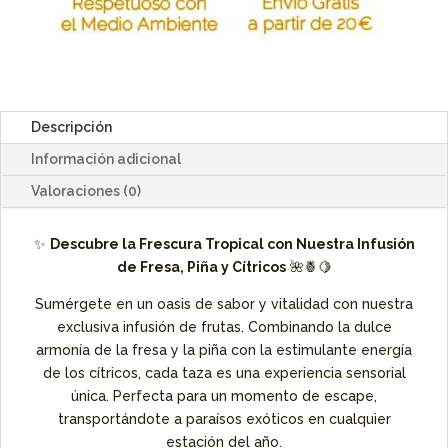
Descripción
Información adicional
Valoraciones (0)
✨
Descubre la Frescura Tropical con Nuestra Infusión
de Fresa, Piña y Cítricos
🌺🍍🍋
Sumérgete en un oasis de sabor y vitalidad con nuestra
exclusiva infusión de frutas. Combinando la dulce
armonía de la fresa y la piña con la estimulante energía
de los cítricos, cada taza es una experiencia sensorial
única. Perfecta para un momento de escape,
transportándote a paraísos exóticos en cualquier
estación del año.