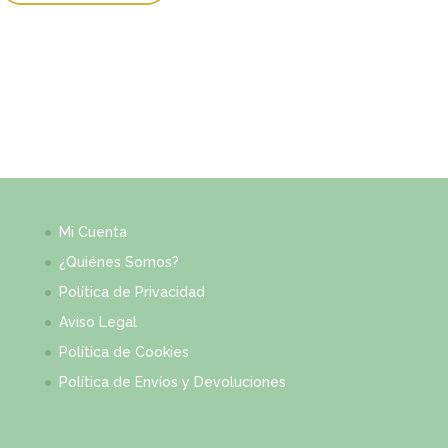
Mi Cuenta
¿Quiénes Somos?
Política de Privacidad
Aviso Legal
Política de Cookies
Política de Envíos y Devoluciones