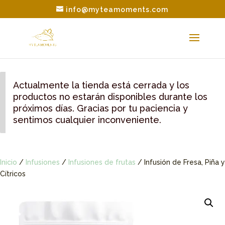
info@myteamoments.com
Actualmente la tienda está cerrada y los
productos no estarán disponibles durante los
próximos días. Gracias por tu paciencia y
sentimos cualquier inconveniente.
Inicio
/
Infusiones
/
Infusiones de frutas
/ Infusión de Fresa, Piña y
Cítricos