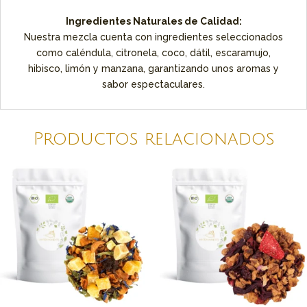
Ingredientes Naturales de Calidad:
Nuestra mezcla cuenta con ingredientes seleccionados
como caléndula, citronela, coco, dátil, escaramujo,
hibisco, limón y manzana, garantizando unos aromas y
sabor espectaculares.
Productos relacionados