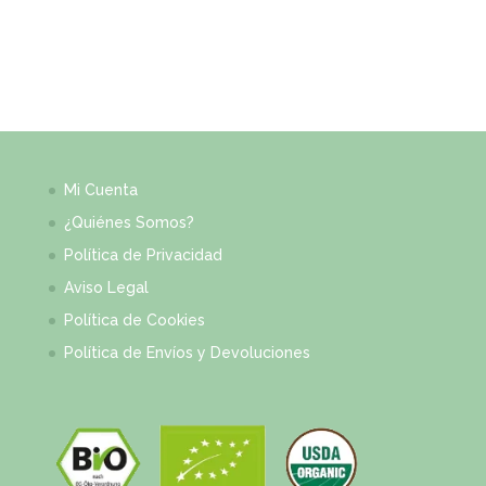
Mi Cuenta
¿Quiénes Somos?
Política de Privacidad
Aviso Legal
Política de Cookies
Política de Envíos y Devoluciones