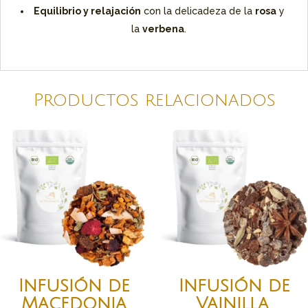
Equilibrio y relajación
con la delicadeza de la
rosa
y
la
verbena
.
Productos relacionados
Infusión de
Infusión de
Macedonia
Vainilla,