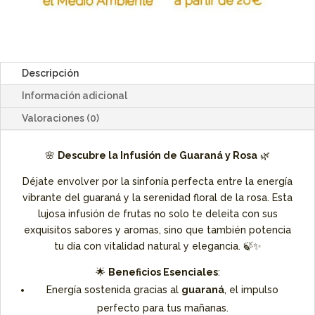
Descripción
Información adicional
Valoraciones (0)
🌸
Descubre la Infusión de Guaraná y Rosa
🌿
Déjate envolver por la sinfonía perfecta entre la energía
vibrante del guaraná y la serenidad floral de la rosa. Esta
lujosa infusión de frutas no solo te deleita con sus
exquisitos sabores y aromas, sino que también potencia
tu día con vitalidad natural y elegancia. 🍃✨
🌟
Beneficios Esenciales
:
Energía sostenida gracias al
guaraná
, el impulso
perfecto para tus mañanas.