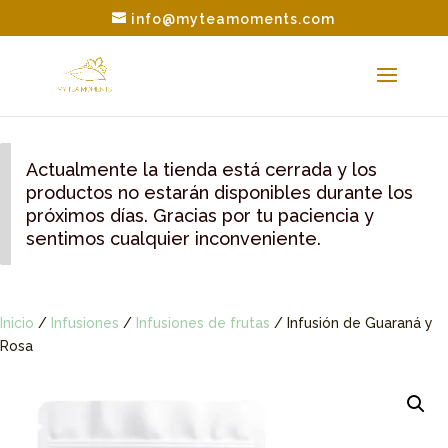
info@myteamoments.com
Actualmente la tienda está cerrada y los
productos no estarán disponibles durante los
próximos días. Gracias por tu paciencia y
sentimos cualquier inconveniente.
Inicio
/
Infusiones
/
Infusiones de frutas
/ Infusión de Guaraná y
Rosa