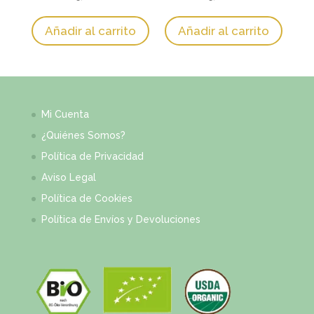
hasta
hasta
17,68 €
20,02 €
Añadir al carrito
Añadir al carrito
Mi Cuenta
¿Quiénes Somos?
Política de Privacidad
Aviso Legal
Política de Cookies
Política de Envíos y Devoluciones