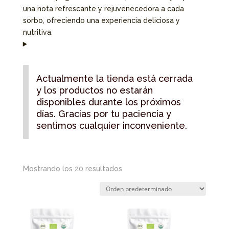
una nota refrescante y rejuvenecedora a cada
sorbo, ofreciendo una experiencia deliciosa y
nutritiva.
Actualmente la tienda está cerrada
y los productos no estarán
disponibles durante los próximos
días. Gracias por tu paciencia y
sentimos cualquier inconveniente.
Mostrando los 20 resultados