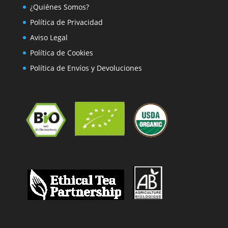
¿Quiénes Somos?
Política de Privacidad
Aviso Legal
Política de Cookies
Política de Envíos y Devoluciones