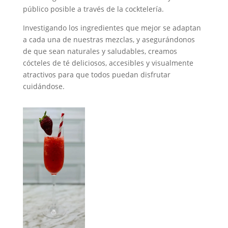
público posible a través de la cocktelería.
Investigando los ingredientes que mejor se adaptan
a cada una de nuestras mezclas, y asegurándonos
de que sean naturales y saludables, creamos
cócteles de té deliciosos, accesibles y visualmente
atractivos para que todos puedan disfrutar
cuidándose.