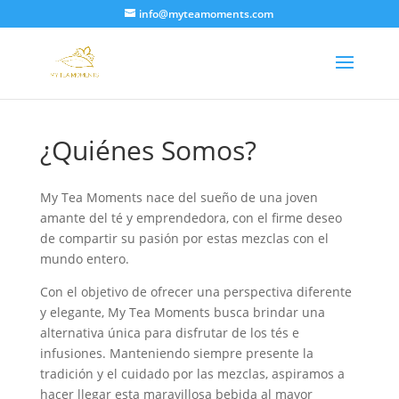
info@myteamoments.com
¿Quiénes Somos?
My Tea Moments nace del sueño de una joven
amante del té y emprendedora, con el firme deseo
de compartir su pasión por estas mezclas con el
mundo entero.
Con el objetivo de ofrecer una perspectiva diferente
y elegante, My Tea Moments busca brindar una
alternativa única para disfrutar de los tés e
infusiones. Manteniendo siempre presente la
tradición y el cuidado por las mezclas, aspiramos a
hacer llegar esta maravillosa bebida al mayor