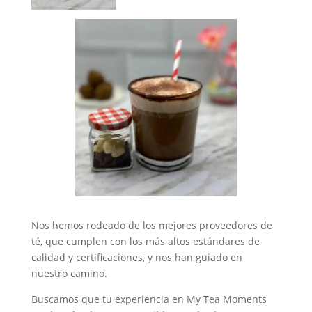
Nos hemos rodeado de los mejores proveedores de
té, que cumplen con los más altos estándares de
calidad y certificaciones, y nos han guiado en
nuestro camino.
Buscamos que tu experiencia en My Tea Moments