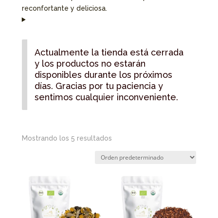
reconfortante y deliciosa.
Actualmente la tienda está cerrada
y los productos no estarán
disponibles durante los próximos
días. Gracias por tu paciencia y
sentimos cualquier inconveniente.
Mostrando los 5 resultados