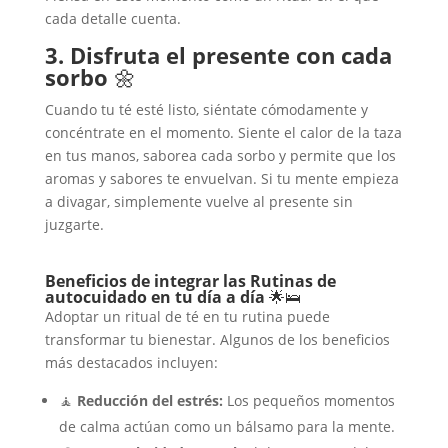
cada detalle cuenta.
3. Disfruta el presente con cada
sorbo
🌼
Cuando tu té esté listo, siéntate cómodamente y
concéntrate en el momento. Siente el calor de la taza
en tus manos, saborea cada sorbo y permite que los
aromas y sabores te envuelvan. Si tu mente empieza
a divagar, simplemente vuelve al presente sin
juzgarte.
Beneficios de integrar las Rutinas de
autocuidado en tu día a día
🌟🛌
Adoptar un ritual de té en tu rutina puede
transformar tu bienestar. Algunos de los beneficios
más destacados incluyen:
🧘
Reducción del estrés:
Los pequeños momentos
de calma actúan como un bálsamo para la mente.