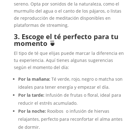
sereno. Opta por sonidos de la naturaleza, como el
murmullo del agua o el canto de los pájaros, o listas
de reproducción de meditación disponibles en
plataformas de streaming.
3. Escoge el té perfecto para tu
momento
🍵
El tipo de té que elijas puede marcar la diferencia en
tu experiencia. Aquí tienes algunas sugerencias
según el momento del día:
Por la mañana:
Té verde, rojo, negro o matcha son
ideales para tener energía y empezar el día.
Por la tarde:
Infusión de frutas o floral, ideal para
reducir el estrés acumulado.
Por la noche:
Rooibos o infusión de hiervas
relajantes, perfecto para reconfortar el alma antes
de dormir.