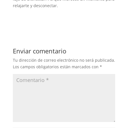
relajarte y desconectar.
Enviar comentario
Tu dirección de correo electrónico no será publicada.
Los campos obligatorios están marcados con
*