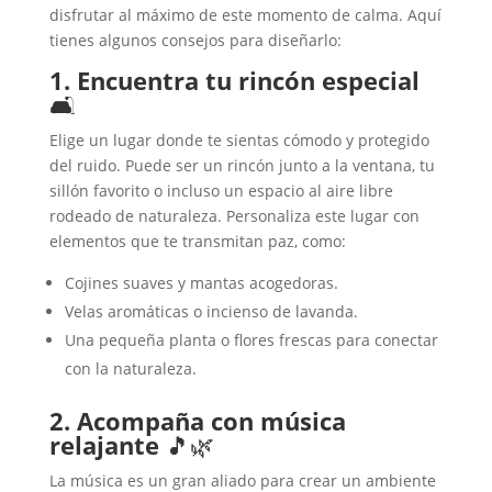
disfrutar al máximo de este momento de calma. Aquí
tienes algunos consejos para diseñarlo:
1. Encuentra tu rincón especial
🛋️
Elige un lugar donde te sientas cómodo y protegido
del ruido. Puede ser un rincón junto a la ventana, tu
sillón favorito o incluso un espacio al aire libre
rodeado de naturaleza. Personaliza este lugar con
elementos que te transmitan paz, como:
Cojines suaves y mantas acogedoras.
Velas aromáticas o incienso de lavanda.
Una pequeña planta o flores frescas para conectar
con la naturaleza.
2. Acompaña con música
relajante
🎵🌿
La música es un gran aliado para crear un ambiente