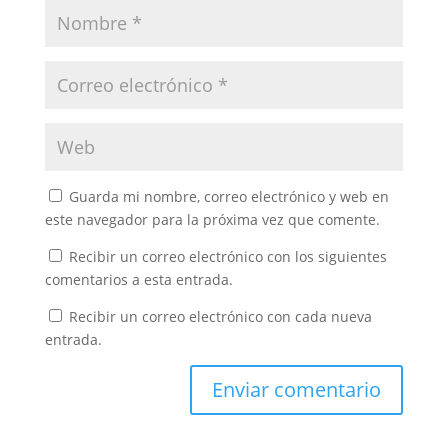
Guarda mi nombre, correo electrónico y web en
este navegador para la próxima vez que comente.
Recibir un correo electrónico con los siguientes
comentarios a esta entrada.
Recibir un correo electrónico con cada nueva
entrada.