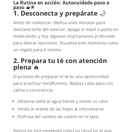
La Rutina en acción: Autocuidado paso a
paso
🫖🌟
1. Desconecta y prepárate
🌙
Antes de comenzar, dedica unos minutos para
desconectarte del exterior. Apaga el móvil o ponlo en
modo avión, y haz algunas respiraciones profundas
para liberar tensiones. Visualiza este momento como
un regalo para ti mismo.
2. Prepara tu té con atención
plena
🔥
El proceso de preparar el té es una oportunidad
para practicar mindfulness. Realiza cada paso con
calma y consciencia:
Observa cómo el agua hierve y siente su calor.
Inhala el aroma de las hojas al infusionarse.
Disfruta del cambio de colores en la taza.
Piensa en este momento como un ritual en el que