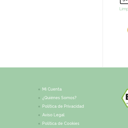
Limp
Mi Cuenta
¿Quiénes Somos?
Política de Privacidad
Aviso Legal
Política de Cookies