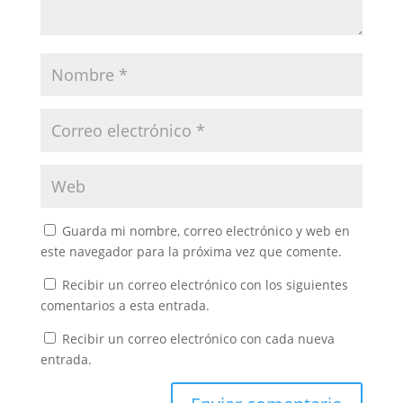
Guarda mi nombre, correo electrónico y web en
este navegador para la próxima vez que comente.
Recibir un correo electrónico con los siguientes
comentarios a esta entrada.
Recibir un correo electrónico con cada nueva
entrada.