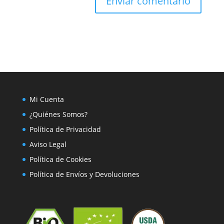
Mi Cuenta
¿Quiénes Somos?
Política de Privacidad
Aviso Legal
Política de Cookies
Política de Envíos y Devoluciones