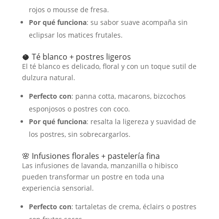
rojos o mousse de fresa.
Por qué funciona
: su sabor suave acompaña sin
eclipsar los matices frutales.
🥥 Té blanco + postres ligeros
El té blanco es delicado, floral y con un toque sutil de
dulzura natural.
Perfecto con
: panna cotta, macarons, bizcochos
esponjosos o postres con coco.
Por qué funciona
: resalta la ligereza y suavidad de
los postres, sin sobrecargarlos.
🌸 Infusiones florales + pastelería fina
Las infusiones de lavanda, manzanilla o hibisco
pueden transformar un postre en toda una
experiencia sensorial.
Perfecto con
: tartaletas de crema, éclairs o postres