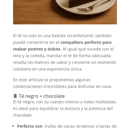
El té no solo es una bebida reconfortante, también
puede convertirse en el
compañero perfecto para
realzar postres y dulces
. Al igual que sucede con el
vino y la comida, maridar el té de forma adecuada
resalta los matices de sabor y convierte un momento
cotidiano en una experiencia única.
En este artículo te proponemos algunas
combinaciones irresistibles para disfrutar en casa.
🍫 Té negro + chocolate
El té negro, con su cuerpo intenso y notas malteadas,
es ideal para equilibrar la dulzura y la potencia del
chocolate.
Perfecto con
: trufas de cacao, brownies o tartas de