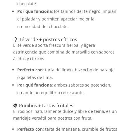
chocolate.
Por qué funciona
: los taninos del té negro limpian
el paladar y permiten apreciar mejor la
cremosidad del chocolate.
🍋 Té verde + postres cítricos
El té verde aporta frescura herbal y ligera
astringencia que combina de maravilla con sabores
ácidos y cítricos.
Perfecto con
: tarta de limón, bizcocho de naranja
o galletas de lima.
Por qué funciona
: ambos sabores se potencian,
creando un equilibrio refrescante.
🍓 Rooibos + tartas frutales
El rooibos, naturalmente dulce y libre de teína, es un
maridaje versátil para postres con fruta.
Perfecto con
: tarta de manzana, crumble de frutos