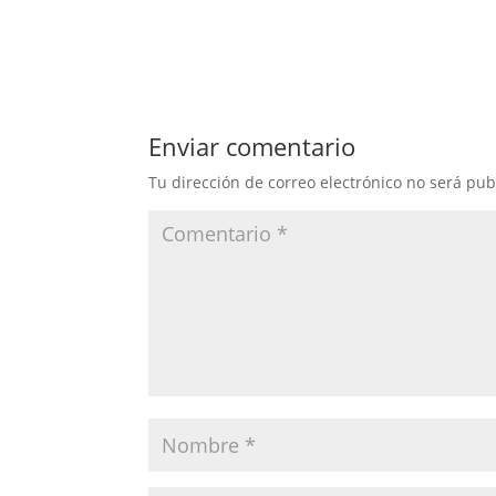
Enviar comentario
Tu dirección de correo electrónico no será pub