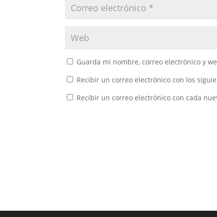
Guarda mi nombre, correo electrónico y w
Recibir un correo electrónico con los sigui
Recibir un correo electrónico con cada nue