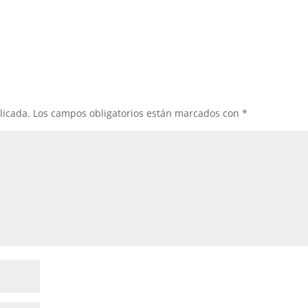
licada.
Los campos obligatorios están marcados con
*