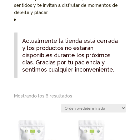
sentidos y te invitan a disfrutar de momentos de
deleite y placer.
Actualmente la tienda está cerrada
y los productos no estarán
disponibles durante los próximos
días. Gracias por tu paciencia y
sentimos cualquier inconveniente.
Mostrando los 6 resultados