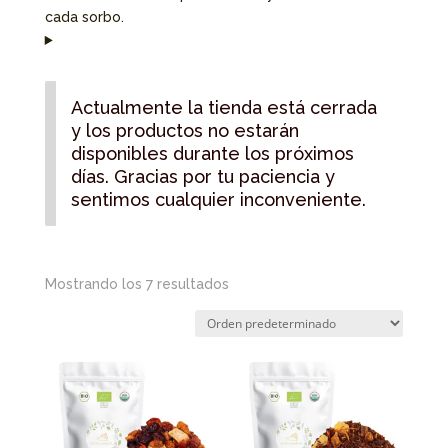
cada sorbo.
Actualmente la tienda está cerrada
y los productos no estarán
disponibles durante los próximos
días. Gracias por tu paciencia y
sentimos cualquier inconveniente.
Mostrando los 7 resultados