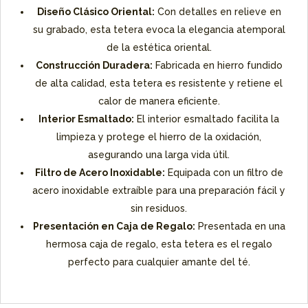
Diseño Clásico Oriental:
Con detalles en relieve en
su grabado, esta tetera evoca la elegancia atemporal
de la estética oriental.
Construcción Duradera:
Fabricada en hierro fundido
de alta calidad, esta tetera es resistente y retiene el
calor de manera eficiente.
Interior Esmaltado:
El interior esmaltado facilita la
limpieza y protege el hierro de la oxidación,
asegurando una larga vida útil.
Filtro de Acero Inoxidable:
Equipada con un filtro de
acero inoxidable extraíble para una preparación fácil y
sin residuos.
Presentación en Caja de Regalo:
Presentada en una
hermosa caja de regalo, esta tetera es el regalo
perfecto para cualquier amante del té.