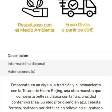
Descripción
Información adicional
Valoraciones (0)
Embárcate en un viaje a la tradición y el refinamiento
con la Tetera de Hierro Beijing, una obra maestra que
combina la belleza clásica con la funcionalidad
contemporánea. Su elegante diseño en azul celeste
ferroso, realzado por detalles en relieve en su grabado,