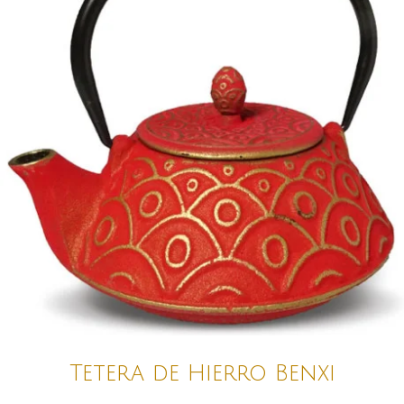
Tetera de Hierro Benxi