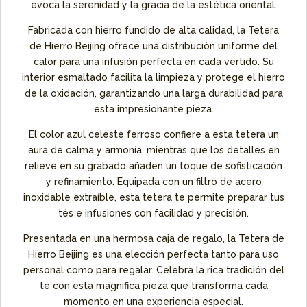
evoca la serenidad y la gracia de la estética oriental.
Fabricada con hierro fundido de alta calidad, la Tetera
de Hierro Beijing ofrece una distribución uniforme del
calor para una infusión perfecta en cada vertido. Su
interior esmaltado facilita la limpieza y protege el hierro
de la oxidación, garantizando una larga durabilidad para
esta impresionante pieza.
El color azul celeste ferroso confiere a esta tetera un
aura de calma y armonía, mientras que los detalles en
relieve en su grabado añaden un toque de sofisticación
y refinamiento. Equipada con un filtro de acero
inoxidable extraíble, esta tetera te permite preparar tus
tés e infusiones con facilidad y precisión.
Presentada en una hermosa caja de regalo, la Tetera de
Hierro Beijing es una elección perfecta tanto para uso
personal como para regalar. Celebra la rica tradición del
té con esta magnífica pieza que transforma cada
momento en una experiencia especial.