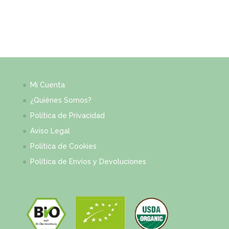
Mi Cuenta
¿Quiénes Somos?
Política de Privacidad
Aviso Legal
Política de Cookies
Política de Envíos y Devoluciones