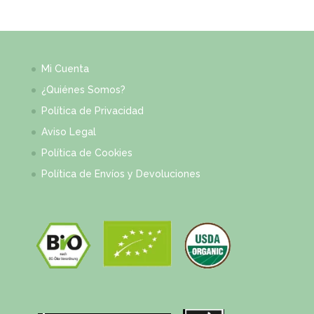
Mi Cuenta
¿Quiénes Somos?
Política de Privacidad
Aviso Legal
Política de Cookies
Política de Envíos y Devoluciones