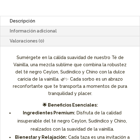
Descripción
Información adicional
Valoraciones (0)
Sumérgete en la cálida suavidad de nuestro Té de
Vainilla, una mezcla sublime que combina la robustez
del té negro Ceylon, Sudíndico y Chino con la dulce
caricia de la vainilla. 🌿✨ Cada sorbo es un abrazo
reconfortante que te transporta a momentos de pura
tranquilidad y placer.
🌟 Beneficios Esenciales:
Ingredientes Premium:
Disfruta de la calidad
insuperable del té negro Ceylon, Sudíndico y Chino,
realzados con la suavidad de la vainilla.
Bienestar y Relajación:
Cada taza es una invitación a