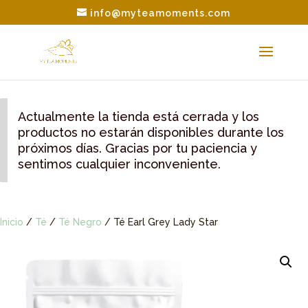
info@myteamoments.com
Actualmente la tienda está cerrada y los
productos no estarán disponibles durante los
próximos días. Gracias por tu paciencia y
sentimos cualquier inconveniente.
Inicio
/
Té
/
Té Negro
/ Té Earl Grey Lady Star