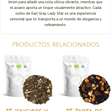
limón para añadir una nota cítrica vibrante, mientras que
el aciano aporta un toque visualmente atractivo. Cada
sorbo de Earl Gray Lady Star es una experiencia
sensorial que te transporta a un mundo de elegancia y
refinamiento.
Productos relacionados