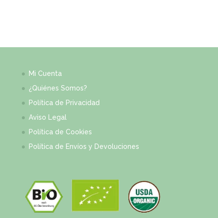
Mi Cuenta
¿Quiénes Somos?
Política de Privacidad
Aviso Legal
Política de Cookies
Política de Envíos y Devoluciones