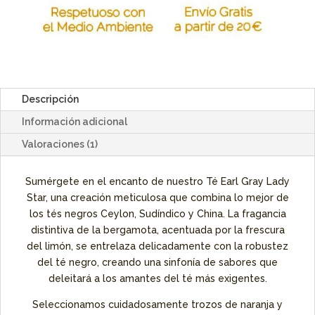
Descripción
Información adicional
Valoraciones (1)
Sumérgete en el encanto de nuestro Té Earl Gray Lady
Star, una creación meticulosa que combina lo mejor de
los tés negros Ceylon, Sudíndico y China. La fragancia
distintiva de la bergamota, acentuada por la frescura
del limón, se entrelaza delicadamente con la robustez
del té negro, creando una sinfonía de sabores que
deleitará a los amantes del té más exigentes.
Seleccionamos cuidadosamente trozos de naranja y