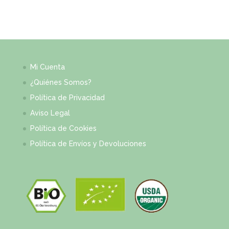
Mi Cuenta
¿Quiénes Somos?
Política de Privacidad
Aviso Legal
Política de Cookies
Política de Envíos y Devoluciones