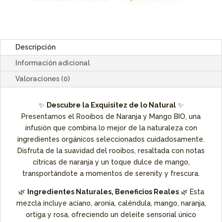
Descripción
Información adicional
Valoraciones (0)
✨
Descubre la Exquisitez de lo Natural
✨
Presentamos el Rooibos de Naranja y Mango BIO, una
infusión que combina lo mejor de la naturaleza con
ingredientes orgánicos seleccionados cuidadosamente.
Disfruta de la suavidad del rooibos, resaltada con notas
cítricas de naranja y un toque dulce de mango,
transportándote a momentos de serenity y frescura.
🌿
Ingredientes Naturales, Beneficios Reales
🌿 Esta
mezcla incluye aciano, aronia, caléndula, mango, naranja,
ortiga y rosa, ofreciendo un deleite sensorial único