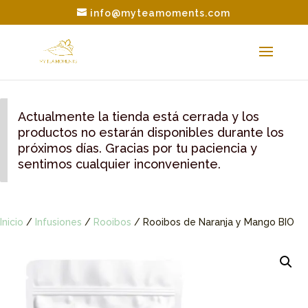
info@myteamoments.com
Actualmente la tienda está cerrada y los
productos no estarán disponibles durante los
próximos días. Gracias por tu paciencia y
sentimos cualquier inconveniente.
Inicio
/
Infusiones
/
Rooibos
/ Rooibos de Naranja y Mango BIO