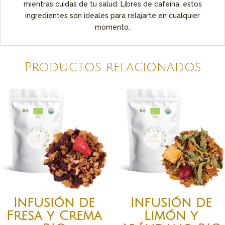
mientras cuidas de tu salud. Libres de cafeína, estos
ingredientes son ideales para relajarte en cualquier
momento.
Productos relacionados
Infusión de
Infusión de
Fresa y Crema
Limón y