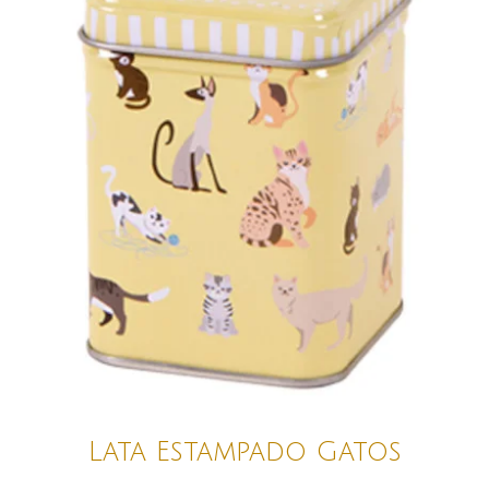
Lata Estampado Gatos