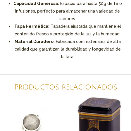
Capacidad Generosa:
Espacio para hasta 50g de té o
infusiones, perfecto para almacenar una variedad de
sabores.
Tapa Hermética:
Tapadera ajustada que mantiene el
contenido fresco y protegido de la luz y la humedad.
Material Duradero:
Fabricada con materiales de alta
calidad que garantizan la durabilidad y longevidad de
la lata.
Productos relacionados