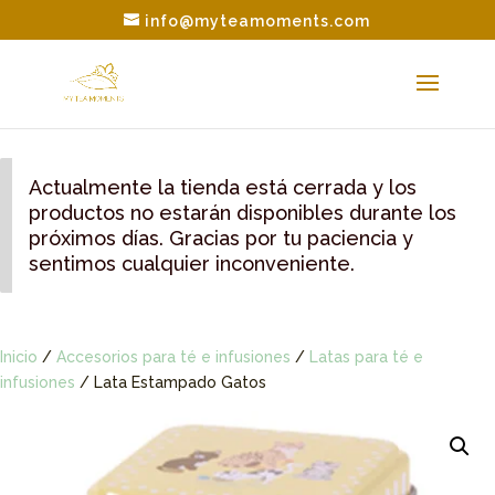
info@myteamoments.com
Actualmente la tienda está cerrada y los
productos no estarán disponibles durante los
próximos días. Gracias por tu paciencia y
sentimos cualquier inconveniente.
Inicio
/
Accesorios para té e infusiones
/
Latas para té e
infusiones
/ Lata Estampado Gatos