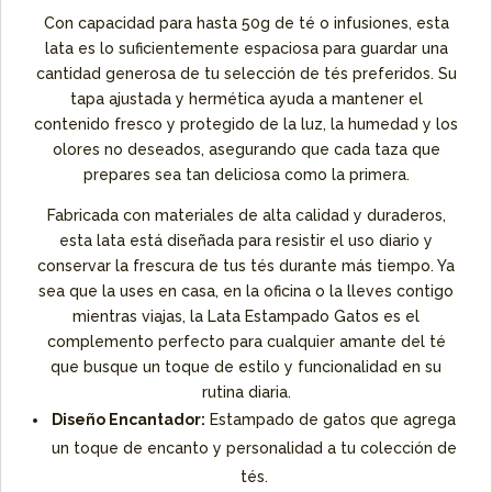
Con capacidad para hasta 50g de té o infusiones, esta
lata es lo suficientemente espaciosa para guardar una
cantidad generosa de tu selección de tés preferidos. Su
tapa ajustada y hermética ayuda a mantener el
contenido fresco y protegido de la luz, la humedad y los
olores no deseados, asegurando que cada taza que
prepares sea tan deliciosa como la primera.
Fabricada con materiales de alta calidad y duraderos,
esta lata está diseñada para resistir el uso diario y
conservar la frescura de tus tés durante más tiempo. Ya
sea que la uses en casa, en la oficina o la lleves contigo
mientras viajas, la Lata Estampado Gatos es el
complemento perfecto para cualquier amante del té
que busque un toque de estilo y funcionalidad en su
rutina diaria.
Diseño Encantador:
Estampado de gatos que agrega
un toque de encanto y personalidad a tu colección de
tés.