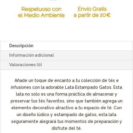
Descripción
Información adicional
Valoraciones (0)
Añade un toque de encanto a tu colección de tés e
infusiones con la adorable Lata Estampado Gatos. Esta
lata no solo es una forma práctica de almacenar y
preservar tus tés favoritos, sino que también agrega un
elemento decorativo atractivo a tu espacio de té. Con
un diseño lúdico y estampado de gatos, esta lata
seguramente alegrará tus momentos de preparación y
disfrute del té.