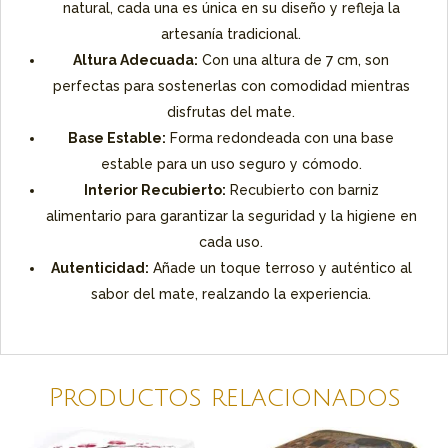
natural, cada una es única en su diseño y refleja la
artesanía tradicional.
Altura Adecuada:
Con una altura de 7 cm, son
perfectas para sostenerlas con comodidad mientras
disfrutas del mate.
Base Estable:
Forma redondeada con una base
estable para un uso seguro y cómodo.
Interior Recubierto:
Recubierto con barniz
alimentario para garantizar la seguridad y la higiene en
cada uso.
Autenticidad:
Añade un toque terroso y auténtico al
sabor del mate, realzando la experiencia.
Productos relacionados