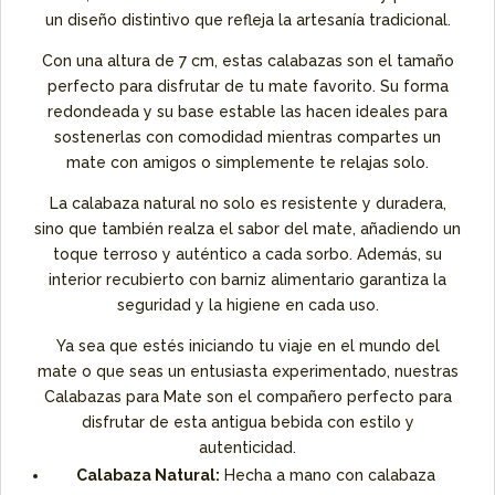
un diseño distintivo que refleja la artesanía tradicional.
Con una altura de 7 cm, estas calabazas son el tamaño
perfecto para disfrutar de tu mate favorito. Su forma
redondeada y su base estable las hacen ideales para
sostenerlas con comodidad mientras compartes un
mate con amigos o simplemente te relajas solo.
La calabaza natural no solo es resistente y duradera,
sino que también realza el sabor del mate, añadiendo un
toque terroso y auténtico a cada sorbo. Además, su
interior recubierto con barniz alimentario garantiza la
seguridad y la higiene en cada uso.
Ya sea que estés iniciando tu viaje en el mundo del
mate o que seas un entusiasta experimentado, nuestras
Calabazas para Mate son el compañero perfecto para
disfrutar de esta antigua bebida con estilo y
autenticidad.
Calabaza Natural:
Hecha a mano con calabaza