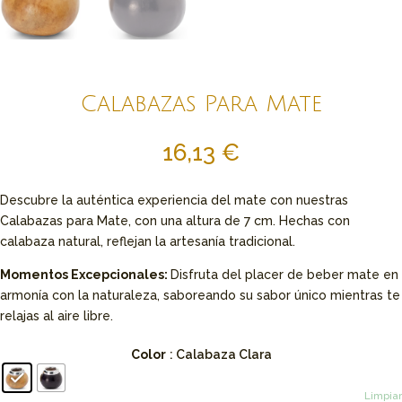
Calabazas Para Mate
16,13
€
Descubre la auténtica experiencia del mate con nuestras
Calabazas para Mate, con una altura de 7 cm. Hechas con
calabaza natural, reflejan la artesanía tradicional.
Momentos Excepcionales:
Disfruta del placer de beber mate en
armonía con la naturaleza, saboreando su sabor único mientras te
relajas al aire libre.
Color
: Calabaza Clara
Limpiar