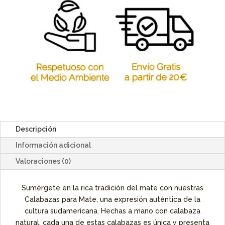
Descripción
Información adicional
Valoraciones (0)
Sumérgete en la rica tradición del mate con nuestras
Calabazas para Mate, una expresión auténtica de la
cultura sudamericana. Hechas a mano con calabaza
natural, cada una de estas calabazas es única y presenta