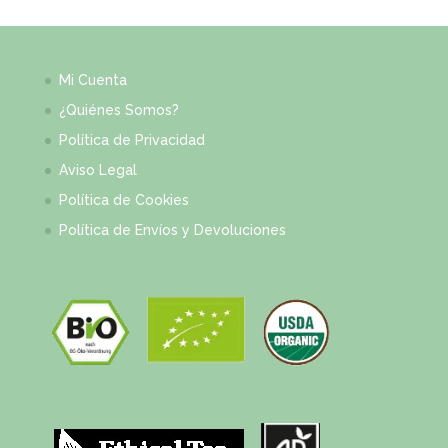
Mi Cuenta
¿Quiénes Somos?
Política de Privacidad
Aviso Legal
Política de Cookies
Política de Envíos y Devoluciones