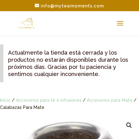
info@myteamoments.com
Actualmente la tienda está cerrada y los
productos no estarán disponibles durante los
próximos días. Gracias por tu paciencia y
sentimos cualquier inconveniente.
Inicio
/
Accesorios para té e infusiones
/
Accesorios para Mate
/
Calabazas Para Mate